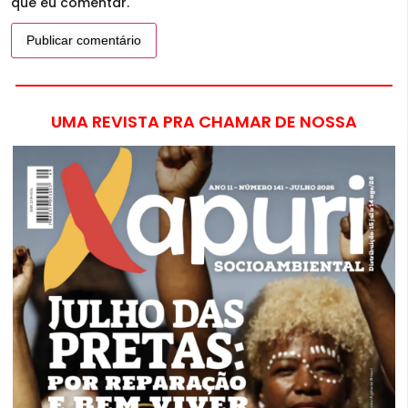
que eu comentar.
UMA REVISTA PRA CHAMAR DE NOSSA