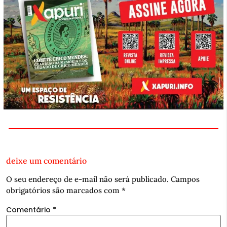
deixe um comentário
O seu endereço de e-mail não será publicado.
Campos
obrigatórios são marcados com
*
Comentário
*