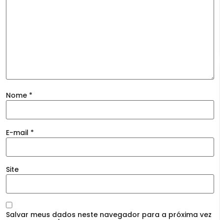
Nome
*
E-mail
*
Site
Salvar meus dados neste navegador para a próxima vez