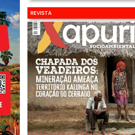
REVISTA