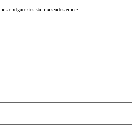
pos obrigatórios são marcados com
*