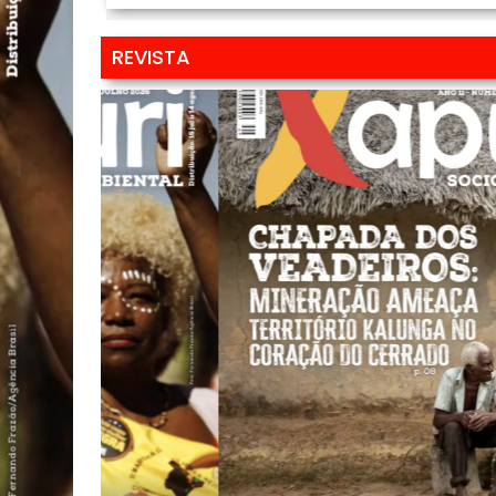
REVISTA