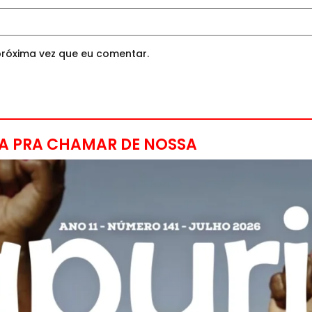
róxima vez que eu comentar.
A PRA CHAMAR DE NOSSA