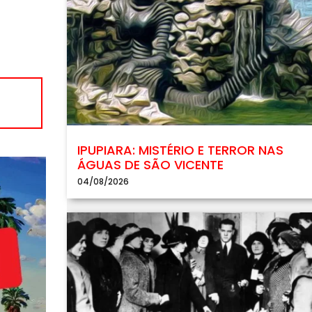
IPUPIARA: MISTÉRIO E TERROR NAS
ÁGUAS DE SÃO VICENTE
04/08/2026