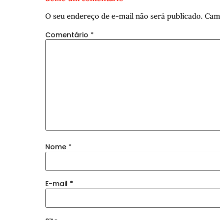
O seu endereço de e-mail não será publicado.
Cam
Comentário
*
Nome
*
E-mail
*