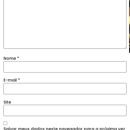
Nome
*
E-mail
*
Site
Salvar meus dados neste navegador para a próxima vez