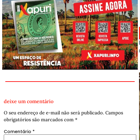
deixe um comentário
O seu endereço de e-mail não será publicado.
Campos
obrigatórios são marcados com
*
Comentário
*