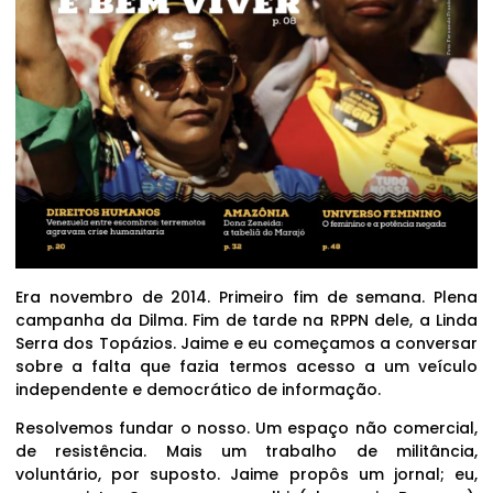
Era novembro de 2014. Primeiro fim de semana. Plena
campanha da Dilma. Fim de tarde na RPPN dele, a Linda
Serra dos Topázios. Jaime e eu começamos a conversar
sobre a falta que fazia termos acesso a um veículo
independente e democrático de informação.
Resolvemos fundar o nosso. Um espaço não comercial,
de resistência. Mais um trabalho de militância,
voluntário, por suposto. Jaime propôs um jornal; eu,