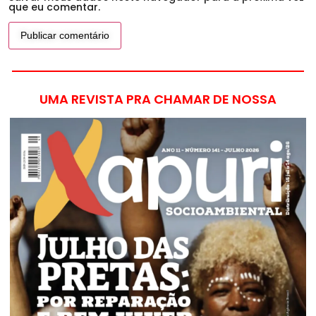
que eu comentar.
UMA REVISTA PRA CHAMAR DE NOSSA