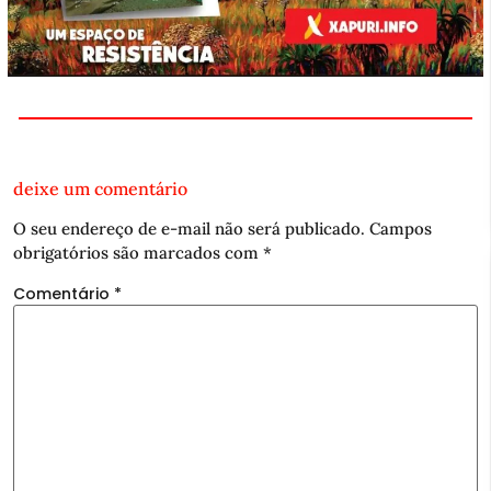
deixe um comentário
O seu endereço de e-mail não será publicado.
Campos
obrigatórios são marcados com
*
Comentário
*