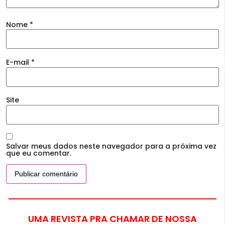
Nome
*
E-mail
*
Site
Salvar meus dados neste navegador para a próxima vez
que eu comentar.
UMA REVISTA PRA CHAMAR DE NOSSA