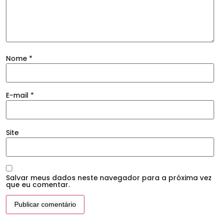
Nome
*
E-mail
*
Site
Salvar meus dados neste navegador para a próxima vez
que eu comentar.