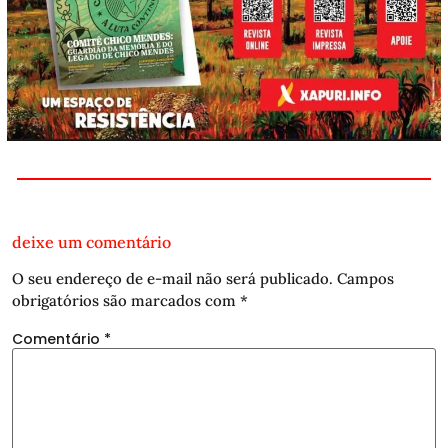
deixe um comentário
O seu endereço de e-mail não será publicado.
Campos
obrigatórios são marcados com
*
Comentário
*