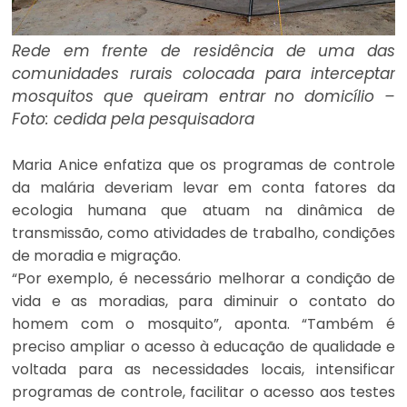
Rede em frente de residência de uma das
comunidades rurais colocada para interceptar
mosquitos que queiram entrar no domicílio –
Foto: cedida pela pesquisadora
Maria Anice enfatiza que os programas de controle
da malária deveriam levar em conta fatores da
ecologia humana que atuam na dinâmica de
transmissão, como atividades de trabalho, condições
de moradia e migração.
“Por exemplo, é necessário melhorar a condição de
vida e as moradias, para diminuir o contato do
homem com o mosquito”, aponta. “Também é
preciso ampliar o acesso à educação de qualidade e
voltada para as necessidades locais, intensificar
programas de controle, facilitar o acesso aos testes