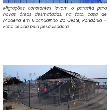
Migrações constantes levam o parasita para
novas áreas desmatadas; na foto, casa de
madeira em Machadinho do Oeste, Rondônia –
Foto: cedida pela pesquisadora