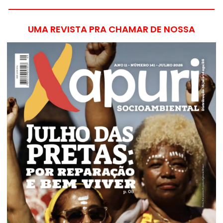
UMA REVISTA PRA CHAMAR DE NOSSA