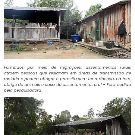
Formados por meio de migrações, assentamentos rurais
atraem pessoas que residiram em áreas de transmissão de
malária e podem abrigar o parasita sem ter a doença; na foto,
abrigo de animais e casa de assentamento rural – Foto: cedida
pela pesquisadora