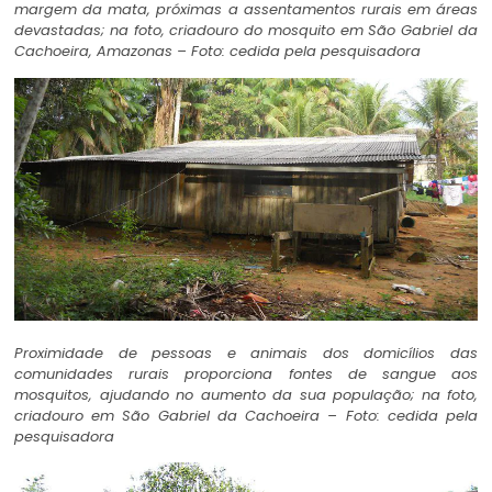
margem da mata, próximas a assentamentos rurais em áreas
devastadas; na foto, criadouro do mosquito em São Gabriel da
Cachoeira, Amazonas – Foto: cedida pela pesquisadora
Proximidade de pessoas e animais dos domicílios das
comunidades rurais proporciona fontes de sangue aos
mosquitos, ajudando no aumento da sua população; na foto,
criadouro em São Gabriel da Cachoeira – Foto: cedida pela
pesquisadora