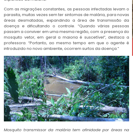
Com as migrações constantes, as pessoas infectadas levam o
parasita, muitas vezes sem ter sintomas de malária, para novas
áreas desmatadas, expandindo a área de transmissão da
doença e dificultando o controle. “Quando várias pessoas
passam a conviver em uma mesma região, com a presença do
mosquito vetor, em geral a maioria é suscetível”, destaca a
professora. “Portanto, ao mesmo tempo em que o agente é
introduzido no novo ambiente, ocorrem surtos da doença.”
Mosquito transmissor da malária tem afinidade por áreas na