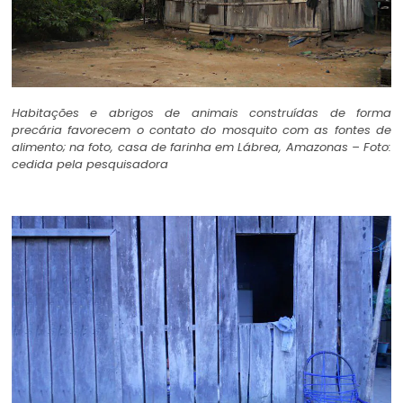
Habitações e abrigos de animais construídas de forma
precária favorecem o contato do mosquito com as fontes de
alimento; na foto, casa de farinha em Lábrea, Amazonas – Foto:
cedida pela pesquisadora