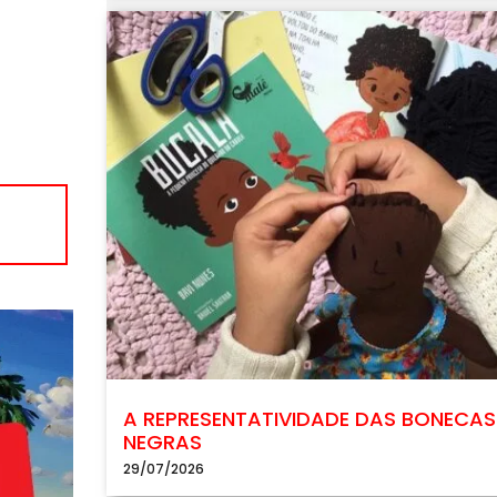
A REPRESENTATIVIDADE DAS BONECAS
NEGRAS
29/07/2026