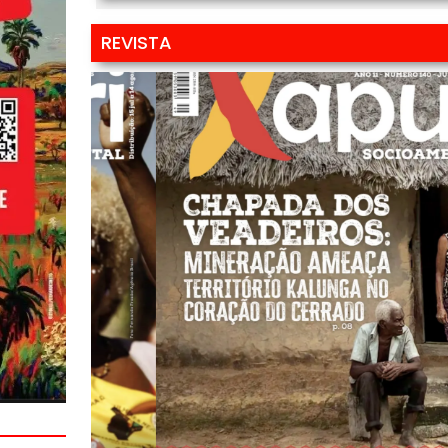
REVISTA