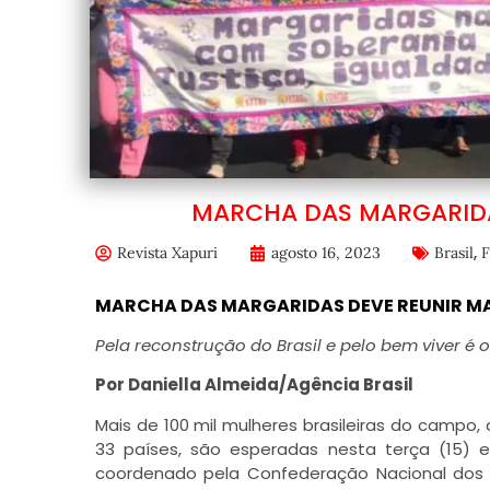
MARCHA DAS MARGARIDAS
,
Revista Xapuri
agosto 16, 2023
Brasil
F
MARCHA DAS MARGARIDAS DEVE REUNIR MAIS
Pela reconstrução do Brasil e pelo bem viver é 
Por Daniella Almeida/Agência Brasil
Mais de 100 mil mulheres brasileiras do campo,
33 países, são esperadas nesta terça (15) e
coordenado pela Confederação Nacional dos T