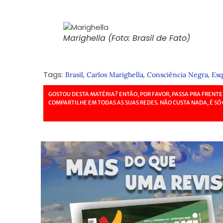
Marighella (Foto: Brasil de Fato)
Tags:
,
,
,
Brasil
Carlos Marighella
Consciência Negra
Esq
GOSTOU DESTA MATÉRIA? ENTÃO, POR FAVOR, PASSA PRA FRENTE
COMPARTILHE EM TODAS AS SUAS REDES. NÃO CUSTA NADA, É SÓ 