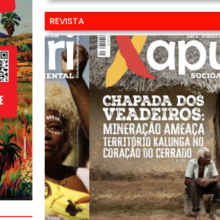
REVISTA