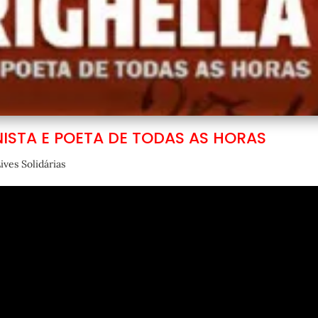
ISTA E POETA DE TODAS AS HORAS
ives Solidárias