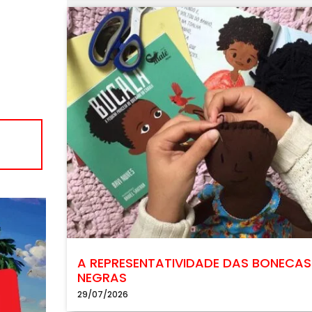
A REPRESENTATIVIDADE DAS BONECAS
NEGRAS
29/07/2026