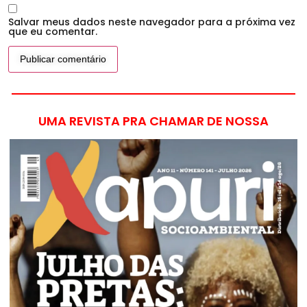
Salvar meus dados neste navegador para a próxima vez
que eu comentar.
UMA REVISTA PRA CHAMAR DE NOSSA