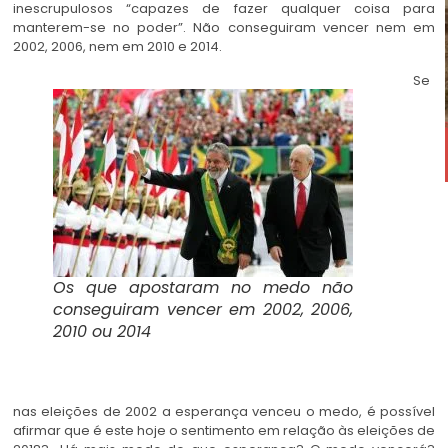
inescrupulosos “capazes de fazer qualquer coisa para
manterem-se no poder”. Não conseguiram vencer nem em
2002, 2006, nem em 2010 e 2014.
Se
Os que apostaram no medo não
conseguiram vencer em 2002, 2006,
2010 ou 2014
nas eleições de 2002 a esperança venceu o medo, é possível
afirmar que é este hoje o sentimento em relação às eleições de