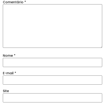
Comentário
*
Nome
*
E-mail
*
Site