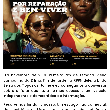
Era novembro de 2014. Primeiro fim de semana. Plena
campanha da Dilma. Fim de tarde na RPPN dele, a Linda
Serra dos Topázios. Jaime e eu começamos a conversar
sobre a falta que fazia termos acesso a um veículo
independente e democrático de informação.
Resolvemos fundar o nosso. Um espaço não comercial,
de resistência. Mais um trabalho de militância,