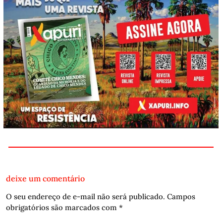
deixe um comentário
O seu endereço de e-mail não será publicado.
Campos
obrigatórios são marcados com
*