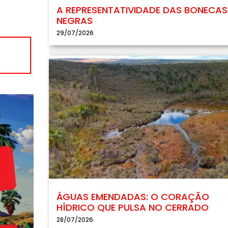
A REPRESENTATIVIDADE DAS BONECAS
NEGRAS
29/07/2026
ÁGUAS EMENDADAS: O CORAÇÃO
HÍDRICO QUE PULSA NO CERRADO
28/07/2026