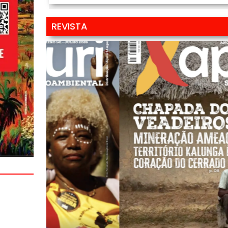
REVISTA