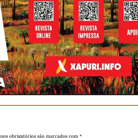
pos obrigatórios são marcados com
*