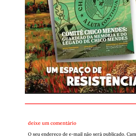
deixe um comentário
O seu endereço de e-mail não será publicado.
Cam