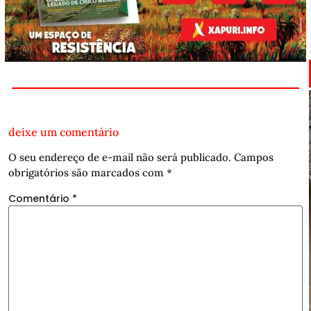
deixe um comentário
O seu endereço de e-mail não será publicado.
Campos
obrigatórios são marcados com
*
Comentário
*