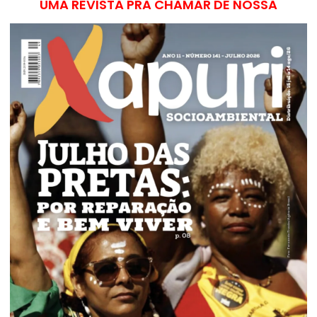
UMA REVISTA PRA CHAMAR DE NOSSA