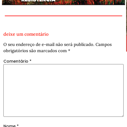
deixe um comentário
O seu endereço de e-mail não será publicado.
Campos
obrigatórios são marcados com
*
Comentário
*
Nome
*