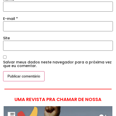
E-mail
*
Site
Salvar meus dados neste navegador para a próxima vez
que eu comentar.
UMA REVISTA PRA CHAMAR DE NOSSA