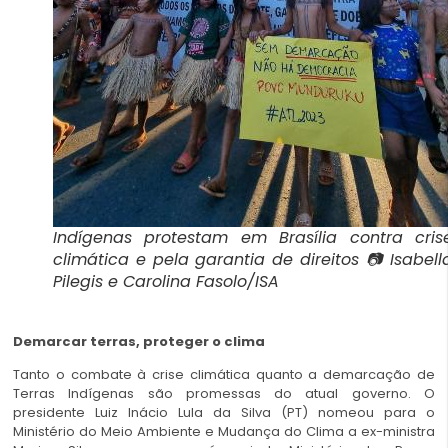
Indígenas protestam em Brasília contra cris
climática e pela garantia de direitos 📷 Isabell
Pilegis e Carolina Fasolo/ISA
Demarcar terras, proteger o clima
Tanto o combate à crise climática quanto a demarcação de
Terras Indígenas são promessas do atual governo. O
presidente Luiz Inácio Lula da Silva (PT) nomeou para o
Ministério do Meio Ambiente e Mudança do Clima a ex-ministra