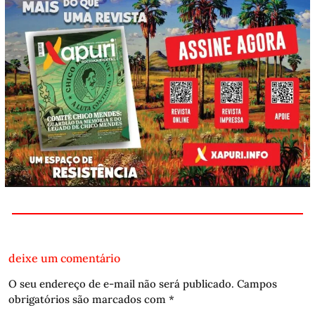
deixe um comentário
O seu endereço de e-mail não será publicado.
Campos
obrigatórios são marcados com
*