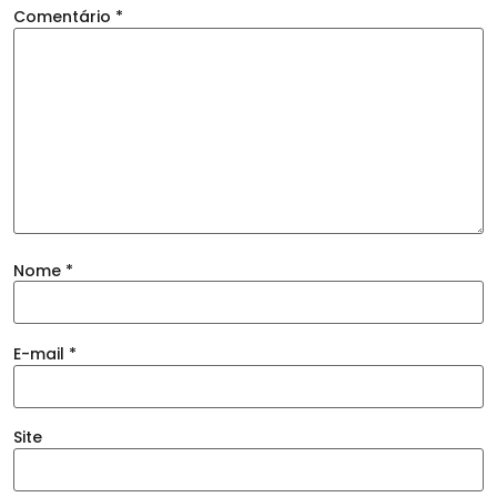
Comentário
*
Nome
*
E-mail
*
Site