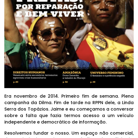
Era novembro de 2014. Primeiro fim de semana. Plena
campanha da Dilma. Fim de tarde na RPPN dele, a Linda
Serra dos Topázios. Jaime e eu começamos a conversar
sobre a falta que fazia termos acesso a um veículo
independente e democrático de informação.
Resolvemos fundar o nosso. Um espaço não comercial,