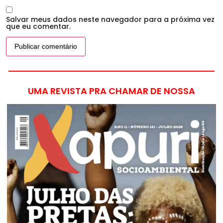
Salvar meus dados neste navegador para a próxima vez
que eu comentar.
UMA REVISTA PRA CHAMAR DE NOSSA