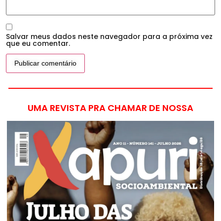
Salvar meus dados neste navegador para a próxima vez
que eu comentar.
UMA REVISTA PRA CHAMAR DE NOSSA