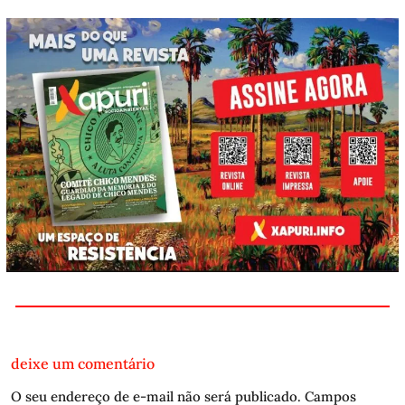
deixe um comentário
O seu endereço de e-mail não será publicado.
Campos