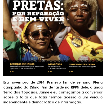
Era novembro de 2014. Primeiro fim de semana. Plena
campanha da Dilma. Fim de tarde na RPPN dele, a Linda
Serra dos Topázios. Jaime e eu começamos a conversar
sobre a falta que fazia termos acesso a um veículo
independente e democrático de informação.