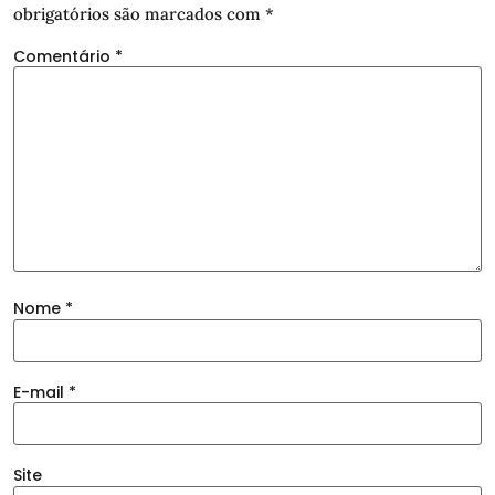
obrigatórios são marcados com
*
Comentário
*
Nome
*
E-mail
*
Site