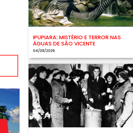
IPUPIARA: MISTÉRIO E TERROR NAS
ÁGUAS DE SÃO VICENTE
04/08/2026