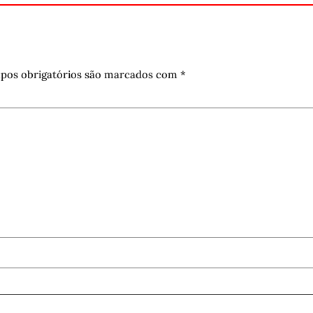
pos obrigatórios são marcados com
*