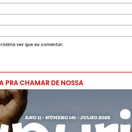
róxima vez que eu comentar.
A PRA CHAMAR DE NOSSA