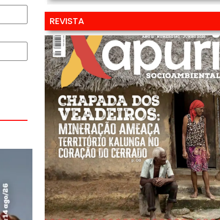
REVISTA