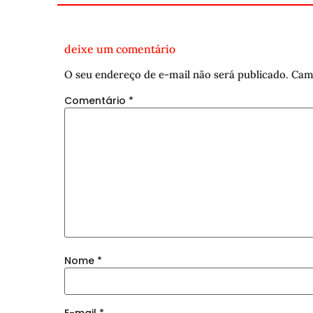
deixe um comentário
O seu endereço de e-mail não será publicado.
Cam
Comentário
*
Nome
*