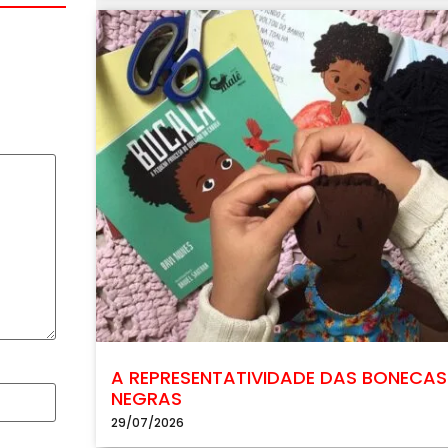
A REPRESENTATIVIDADE DAS BONECAS
NEGRAS
29/07/2026