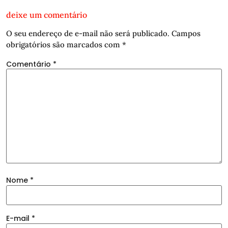
deixe um comentário
O seu endereço de e-mail não será publicado.
Campos
obrigatórios são marcados com
*
Comentário
*
Nome
*
E-mail
*