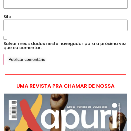
Site
Salvar meus dados neste navegador para a próxima vez
que eu comentar.
UMA REVISTA PRA CHAMAR DE NOSSA