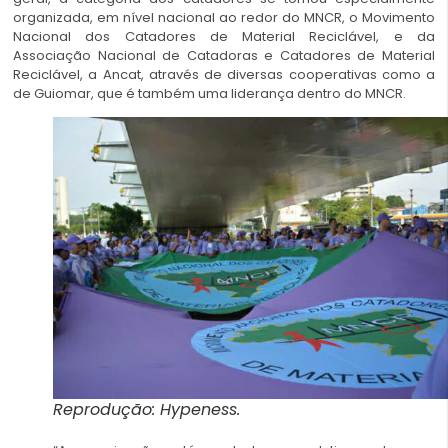
organizada, em nível nacional ao redor do MNCR, o Movimento
Nacional dos Catadores de Material Reciclável, e da
Associação Nacional de Catadoras e Catadores de Material
Reciclável, a Ancat, através de diversas cooperativas como a
de Guiomar, que é também uma liderança dentro do MNCR.
Reprodução: Hypeness.