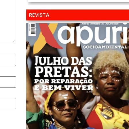
REVISTA