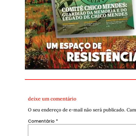
deixe um comentário
O seu endereço de e-mail não será publicado.
Cam
Comentário
*