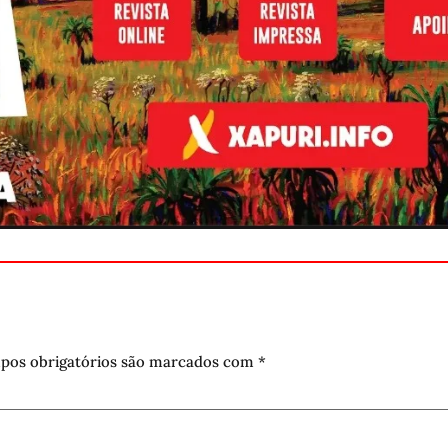
pos obrigatórios são marcados com
*