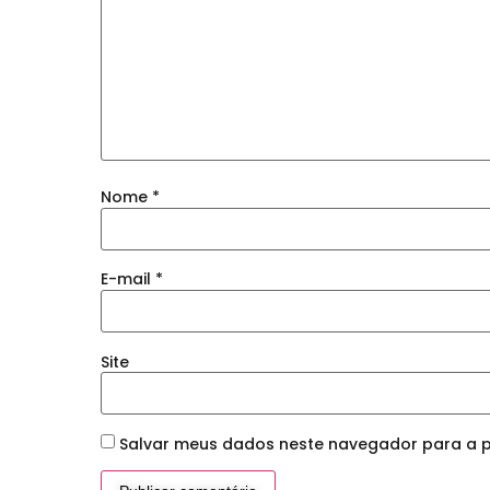
Nome
*
E-mail
*
Site
Salvar meus dados neste navegador para a p