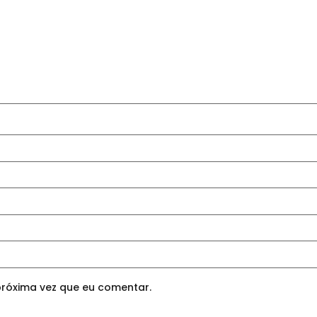
róxima vez que eu comentar.