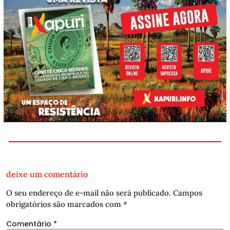
deixe um comentário
O seu endereço de e-mail não será publicado.
Campos
obrigatórios são marcados com
*
Comentário
*