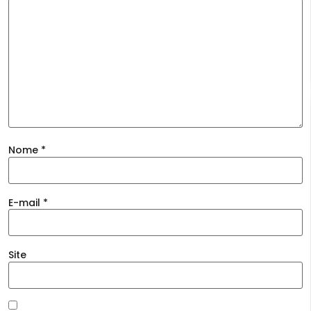
Nome
*
E-mail
*
Site