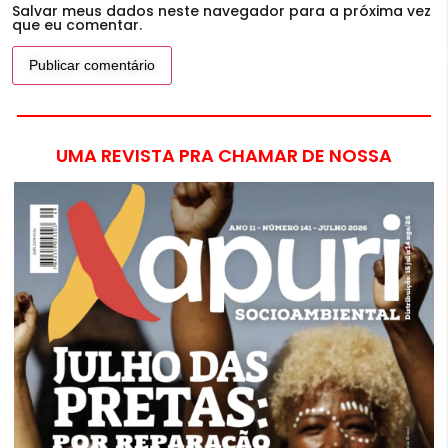
Salvar meus dados neste navegador para a próxima vez
que eu comentar.
UMA REVISTA PRA CHAMAR DE NOSSA