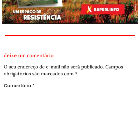
deixe um comentário
O seu endereço de e-mail não será publicado.
Campos
obrigatórios são marcados com
*
Comentário
*