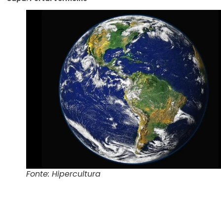
Fonte: Hipercultura