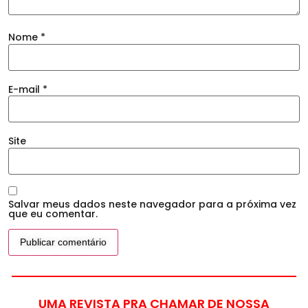
Nome
*
E-mail
*
Site
Salvar meus dados neste navegador para a próxima vez
que eu comentar.
UMA REVISTA PRA CHAMAR DE NOSSA