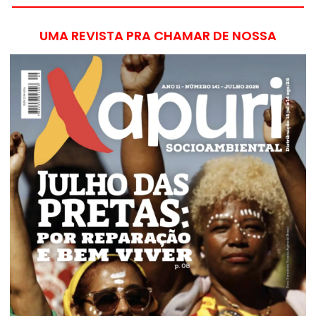
UMA REVISTA PRA CHAMAR DE NOSSA