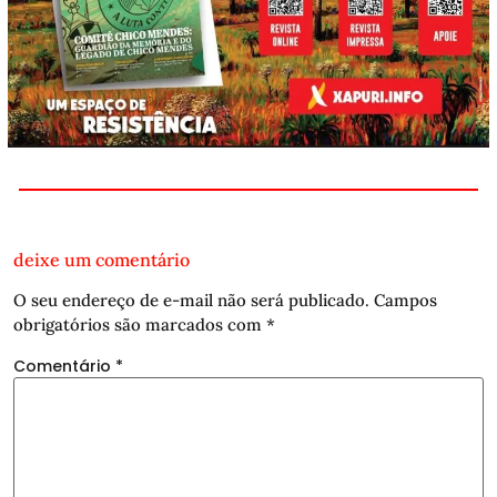
deixe um comentário
O seu endereço de e-mail não será publicado.
Campos
obrigatórios são marcados com
*
Comentário
*