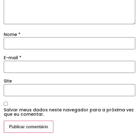
Nome
*
E-mail
*
Site
Salvar meus dados neste navegador para a próxima vez
que eu comentar.