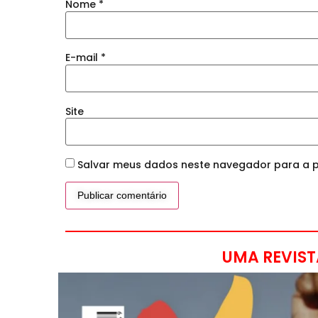
Nome
*
E-mail
*
Site
Salvar meus dados neste navegador para a p
UMA REVIST