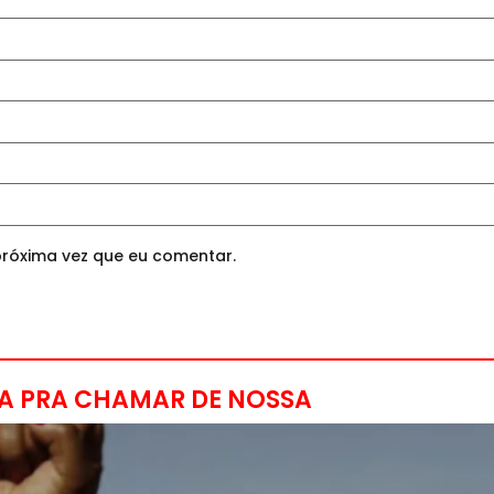
róxima vez que eu comentar.
A PRA CHAMAR DE NOSSA