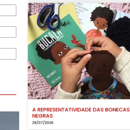
A REPRESENTATIVIDADE DAS BONECAS
NEGRAS
29/07/2026