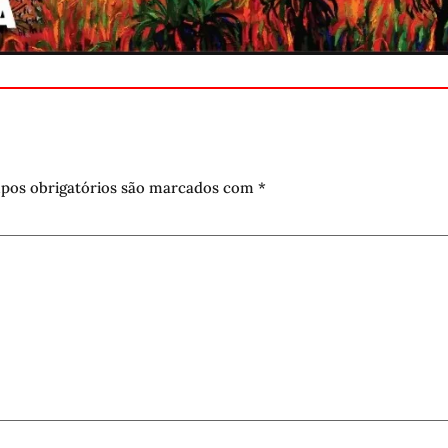
pos obrigatórios são marcados com
*