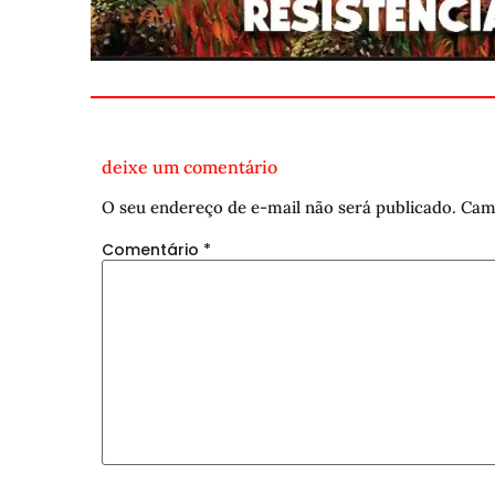
deixe um comentário
O seu endereço de e-mail não será publicado.
Cam
Comentário
*