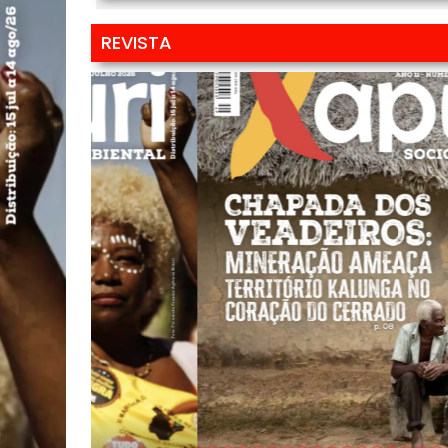
REVISTA