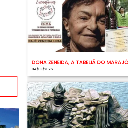
DONA ZENEIDA, A TABELIÃ DO MARAJ
04/08/2026