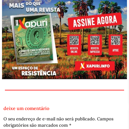
deixe um comentário
O seu endereço de e-mail não será publicado.
Campos
obrigatórios são marcados com
*