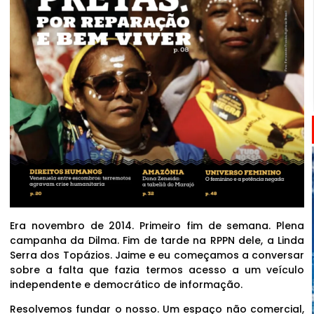
Era novembro de 2014. Primeiro fim de semana. Plena
campanha da Dilma. Fim de tarde na RPPN dele, a Linda
Serra dos Topázios. Jaime e eu começamos a conversar
sobre a falta que fazia termos acesso a um veículo
independente e democrático de informação.
Resolvemos fundar o nosso. Um espaço não comercial,