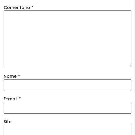
Comentário
*
Nome
*
E-mail
*
Site