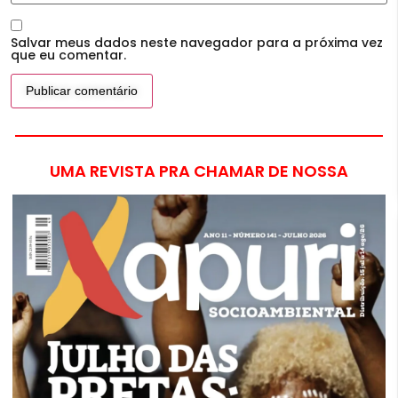
Salvar meus dados neste navegador para a próxima vez
que eu comentar.
UMA REVISTA PRA CHAMAR DE NOSSA