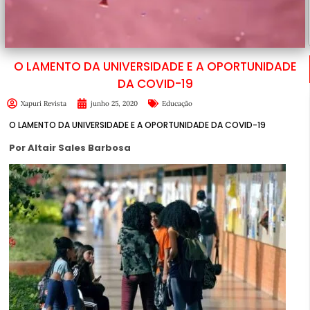
O LAMENTO DA UNIVERSIDADE E A OPORTUNIDADE
DA COVID-19
Xapuri Revista
junho 25, 2020
Educação
O LAMENTO DA UNIVERSIDADE E A OPORTUNIDADE DA COVID-19
Por Altair Sales Barbosa