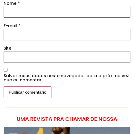
Nome
*
E-mail
*
Site
Salvar meus dados neste navegador para a próxima vez
que eu comentar.
UMA REVISTA PRA CHAMAR DE NOSSA