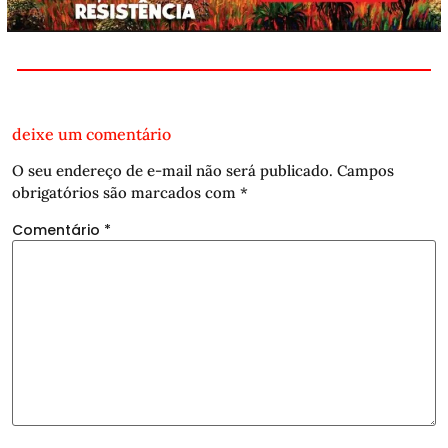
deixe um comentário
O seu endereço de e-mail não será publicado.
Campos
obrigatórios são marcados com
*
Comentário
*