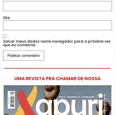
Site
Salvar meus dados neste navegador para a próxima vez
que eu comentar.
UMA REVISTA PRA CHAMAR DE NOSSA