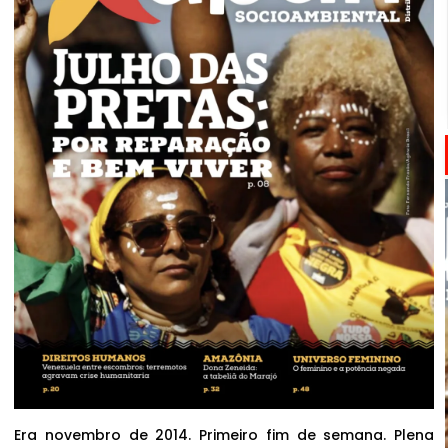
Era novembro de 2014. Primeiro fim de semana. Plena