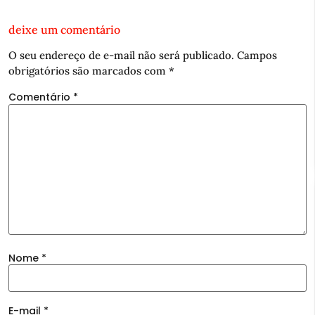
deixe um comentário
O seu endereço de e-mail não será publicado.
Campos
obrigatórios são marcados com
*
Comentário
*
Nome
*
E-mail
*