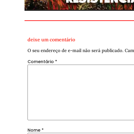
deixe um comentário
O seu endereço de e-mail não será publicado.
Cam
Comentário
*
Nome
*