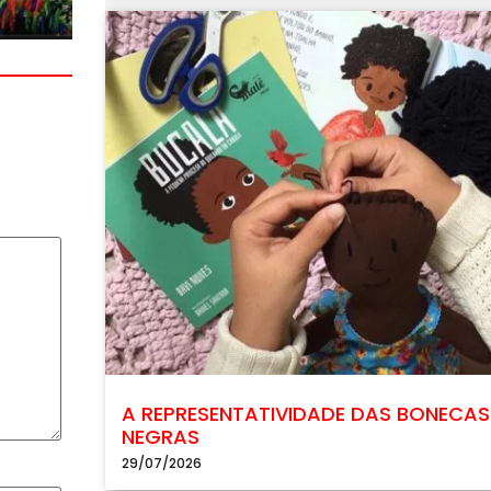
A REPRESENTATIVIDADE DAS BONECAS
NEGRAS
29/07/2026