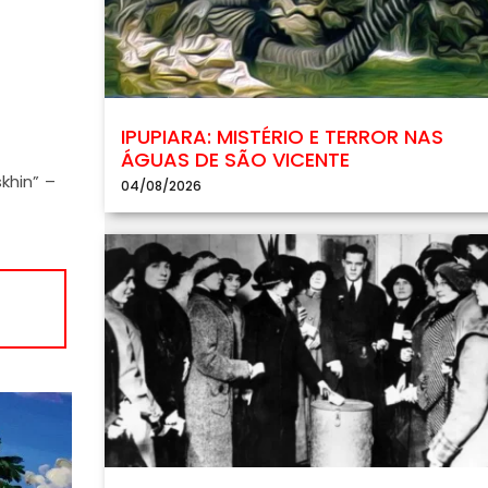
IPUPIARA: MISTÉRIO E TERROR NAS
ÁGUAS DE SÃO VICENTE
khin” –
04/08/2026