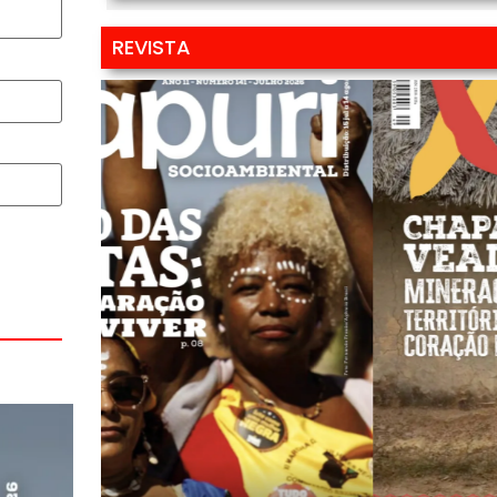
REVISTA