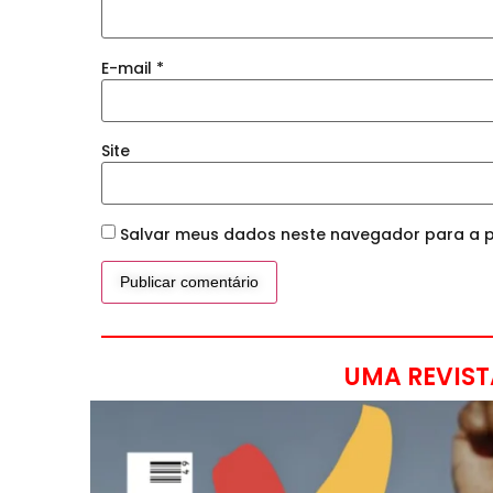
E-mail
*
Site
Salvar meus dados neste navegador para a p
UMA REVIST