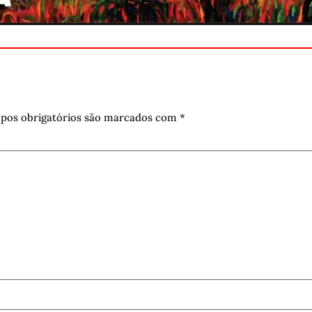
pos obrigatórios são marcados com
*