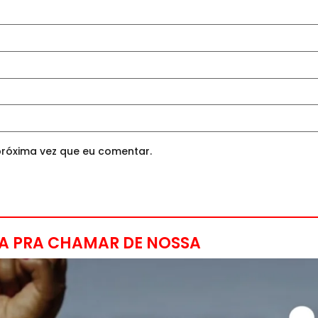
róxima vez que eu comentar.
A PRA CHAMAR DE NOSSA