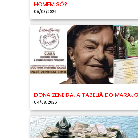
HOMEM SÓ?
05/08/2026
DONA ZENEIDA, A TABELIÃ DO MARAJ
04/08/2026