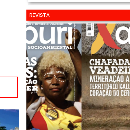
REVISTA