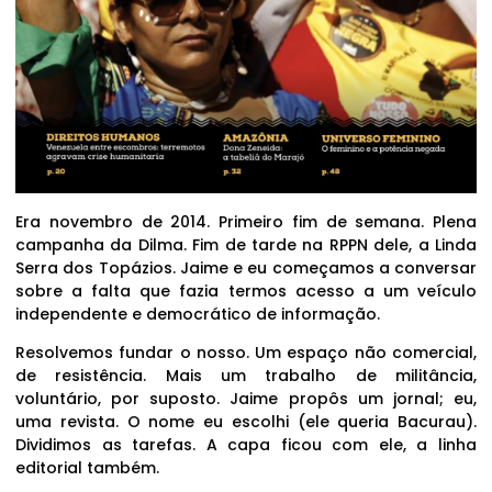
Era novembro de 2014. Primeiro fim de semana. Plena
campanha da Dilma. Fim de tarde na RPPN dele, a Linda
Serra dos Topázios. Jaime e eu começamos a conversar
sobre a falta que fazia termos acesso a um veículo
independente e democrático de informação.
Resolvemos fundar o nosso. Um espaço não comercial,
de resistência. Mais um trabalho de militância,
voluntário, por suposto. Jaime propôs um jornal; eu,
uma revista. O nome eu escolhi (ele queria Bacurau).
Dividimos as tarefas. A capa ficou com ele, a linha
editorial também.