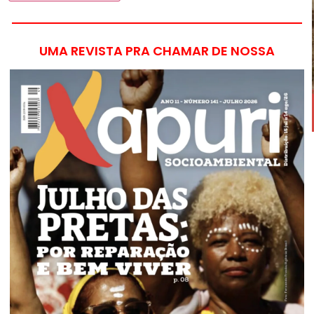
UMA REVISTA PRA CHAMAR DE NOSSA