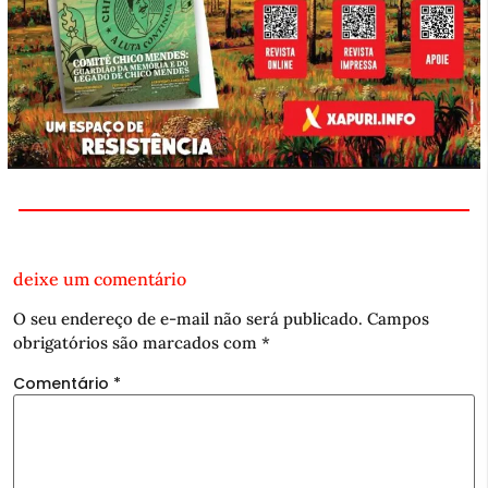
deixe um comentário
O seu endereço de e-mail não será publicado.
Campos
obrigatórios são marcados com
*
Comentário
*