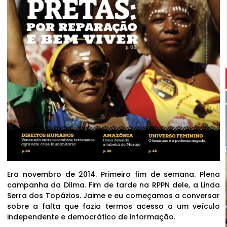
Era novembro de 2014. Primeiro fim de semana. Plena
campanha da Dilma. Fim de tarde na RPPN dele, a Linda
Serra dos Topázios. Jaime e eu começamos a conversar
sobre a falta que fazia termos acesso a um veículo
independente e democrático de informação.