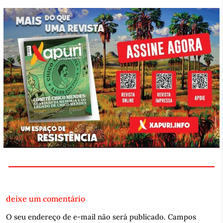
deixe um comentário
O seu endereço de e-mail não será publicado.
Campos