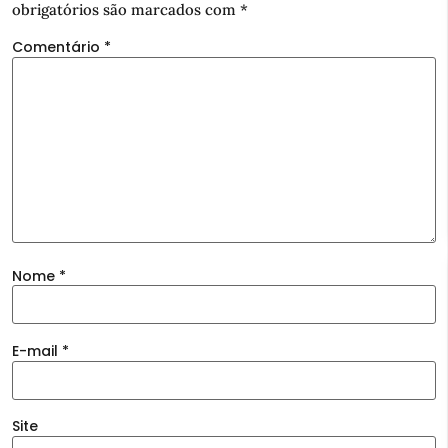
obrigatórios são marcados com
*
Comentário
*
Nome
*
E-mail
*
Site