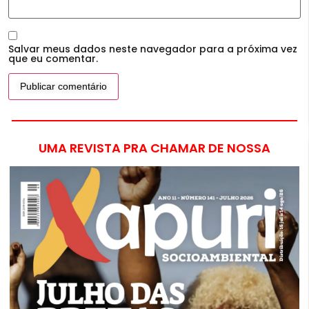
Salvar meus dados neste navegador para a próxima vez
que eu comentar.
UMA REVISTA PRA CHAMAR DE NOSSA