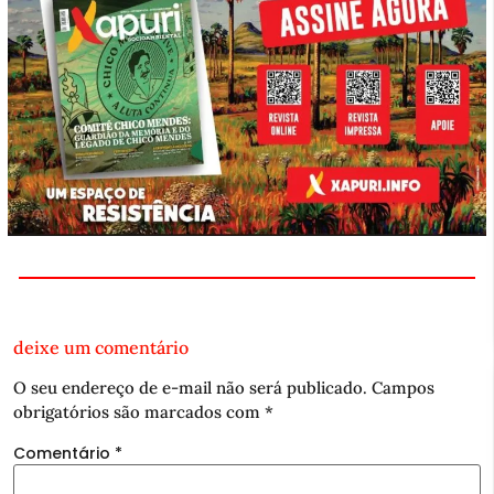
deixe um comentário
O seu endereço de e-mail não será publicado.
Campos
obrigatórios são marcados com
*
Comentário
*