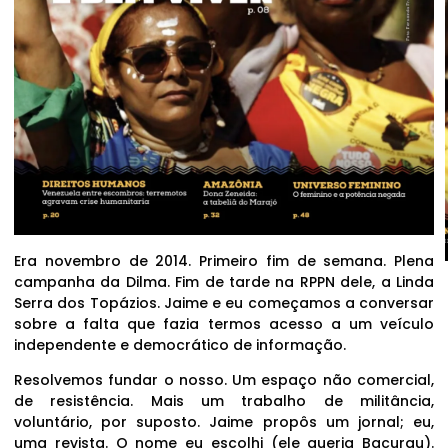
Era novembro de 2014. Primeiro fim de semana. Plena
campanha da Dilma. Fim de tarde na RPPN dele, a Linda
Serra dos Topázios. Jaime e eu começamos a conversar
sobre a falta que fazia termos acesso a um veículo
independente e democrático de informação.
Resolvemos fundar o nosso. Um espaço não comercial,
de resistência. Mais um trabalho de militância,
voluntário, por suposto. Jaime propôs um jornal; eu,
uma revista. O nome eu escolhi (ele queria Bacurau).