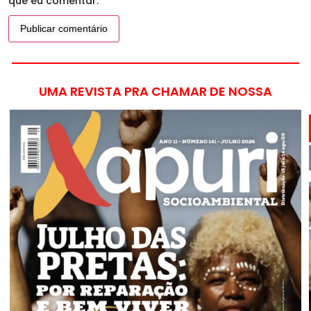
que eu comentar.
UMA REVISTA PRA CHAMAR DE NOSSA