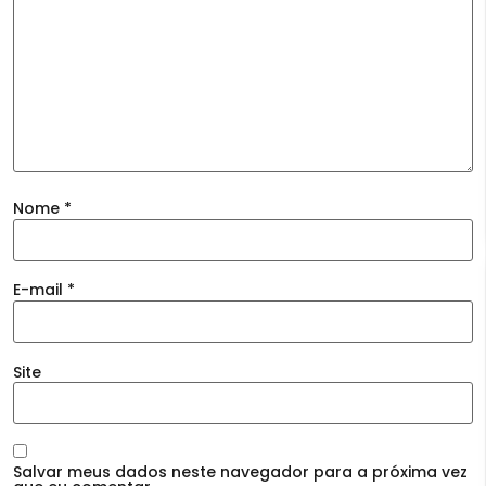
Nome
*
E-mail
*
Site
Salvar meus dados neste navegador para a próxima vez