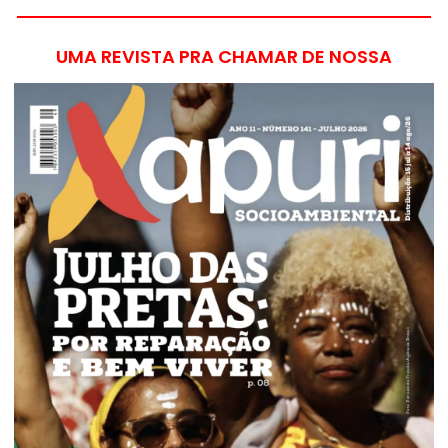
UMA REVISTA PRA CHAMAR DE NOSSA