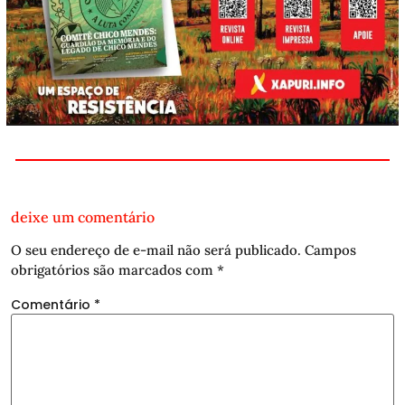
deixe um comentário
O seu endereço de e-mail não será publicado.
Campos
obrigatórios são marcados com
*
Comentário
*