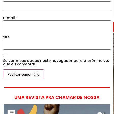
E-mail
*
Site
Salvar meus dados neste navegador para a próxima vez
que eu comentar.
UMA REVISTA PRA CHAMAR DE NOSSA