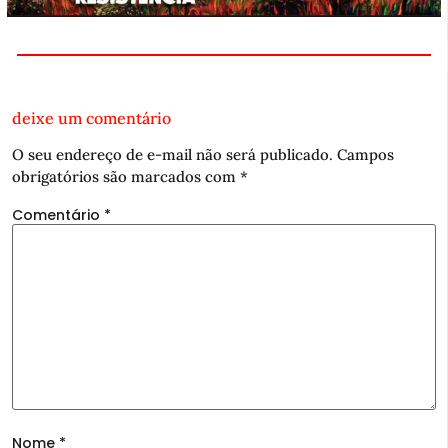
deixe um comentário
O seu endereço de e-mail não será publicado.
Campos
obrigatórios são marcados com
*
Comentário
*
Nome
*