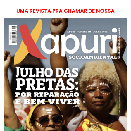
UMA REVISTA PRA CHAMAR DE NOSSA