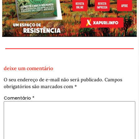
deixe um comentário
O seu endereço de e-mail não será publicado.
Campos
obrigatórios são marcados com
*
Comentário
*