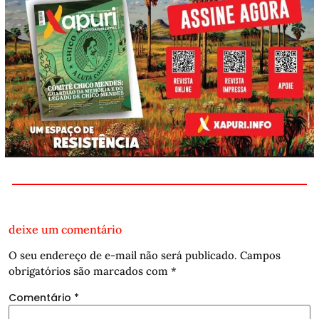
deixe um comentário
O seu endereço de e-mail não será publicado.
Campos
obrigatórios são marcados com
*
Comentário
*