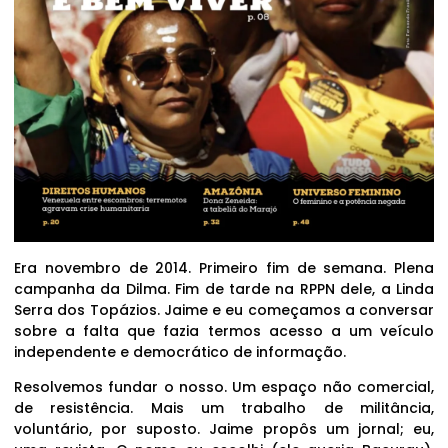
Era novembro de 2014. Primeiro fim de semana. Plena
campanha da Dilma. Fim de tarde na RPPN dele, a Linda
Serra dos Topázios. Jaime e eu começamos a conversar
sobre a falta que fazia termos acesso a um veículo
independente e democrático de informação.
Resolvemos fundar o nosso. Um espaço não comercial,
de resistência. Mais um trabalho de militância,
voluntário, por suposto. Jaime propôs um jornal; eu,