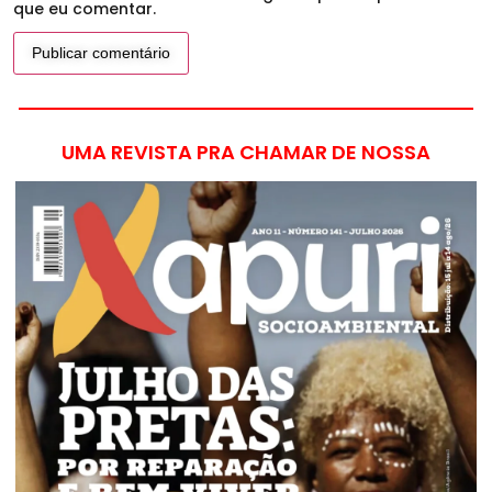
que eu comentar.
UMA REVISTA PRA CHAMAR DE NOSSA