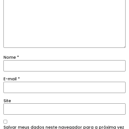
Nome
*
E-mail
*
Site
Salvar meus dados neste navegador para a próxima vez