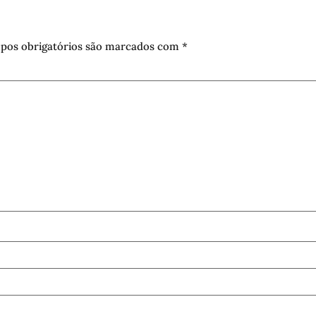
pos obrigatórios são marcados com
*