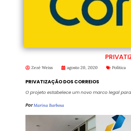
PRIVAT
Zezé Weiss
agosto 20, 2020
Política
PRIVATIZAÇÃO DOS CORREIOS
O projeto estabelece um novo marco legal par
Por
Marina Barbosa