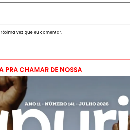
róxima vez que eu comentar.
A PRA CHAMAR DE NOSSA