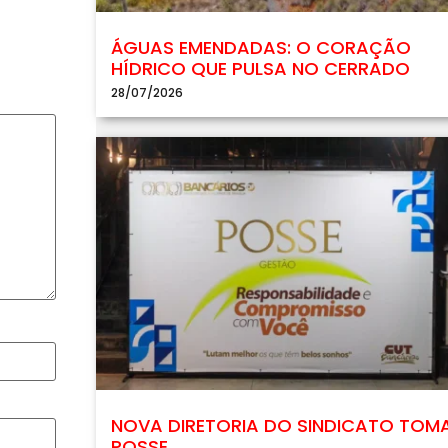
ÁGUAS EMENDADAS: O CORAÇÃO
HÍDRICO QUE PULSA NO CERRADO
28/07/2026
NOVA DIRETORIA DO SINDICATO TOM
POSSE