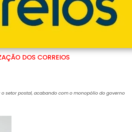
IZAÇÃO DOS CORREIOS
a o setor postal, acabando com o monopólio do governo