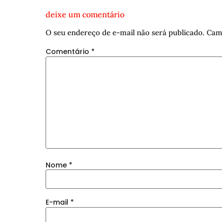
deixe um comentário
O seu endereço de e-mail não será publicado.
Cam
Comentário
*
Nome
*
E-mail
*