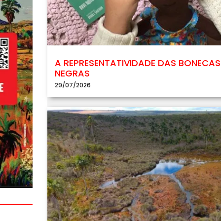
A REPRESENTATIVIDADE DAS BONECAS
NEGRAS
29/07/2026