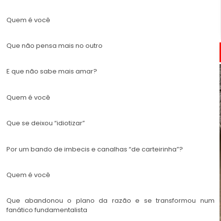
Quem é você
Que não pensa mais no outro
E que não sabe mais amar?
Quem é você
Que se deixou “idiotizar”
Por um bando de imbecis e canalhas “de carteirinha”?
Quem é você
Que abandonou o plano da razão e se transformou num
fanático fundamentalista