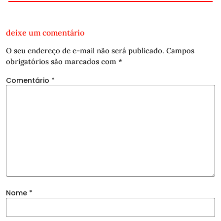
deixe um comentário
O seu endereço de e-mail não será publicado.
Campos
obrigatórios são marcados com
*
Comentário
*
Nome
*