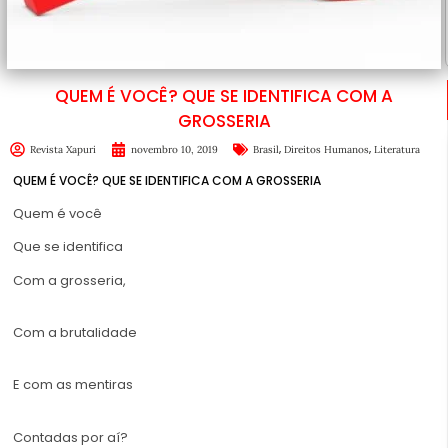
QUEM É VOCÊ? QUE SE IDENTIFICA COM A
GROSSERIA
,
,
Revista Xapuri
novembro 10, 2019
Brasil
Direitos Humanos
Literatura
QUEM É VOCÊ? QUE SE IDENTIFICA COM A GROSSERIA
Quem é você
Que se identifica
Com a grosseria,
Com a brutalidade
E com as mentiras
Contadas por aí?