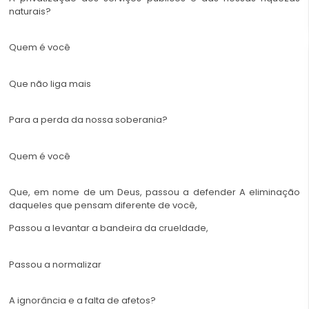
naturais?
Quem é você
Que não liga mais
Para a perda da nossa soberania?
Quem é você
Que, em nome de um Deus, passou a defender A eliminação
daqueles que pensam diferente de você,
Passou a levantar a bandeira da crueldade,
Passou a normalizar
A ignorância e a falta de afetos?