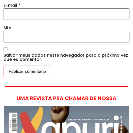
E-mail
*
Site
Salvar meus dados neste navegador para a próxima vez
que eu comentar.
UMA REVISTA PRA CHAMAR DE NOSSA