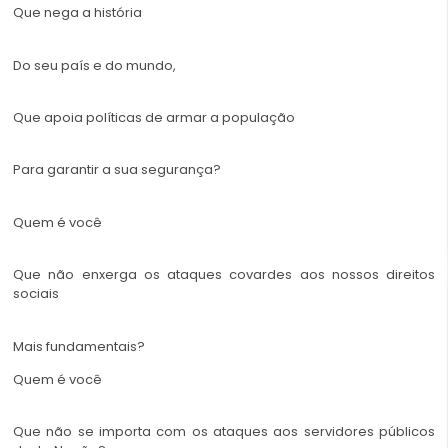
Que nega a história
Do seu país e do mundo,
Que apoia políticas de armar a população
Para garantir a sua segurança?
Quem é você
Que não enxerga os ataques covardes aos nossos direitos
sociais
Mais fundamentais?
Quem é você
Que não se importa com os ataques aos servidores públicos