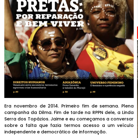
Era novembro de 2014. Primeiro fim de semana. Plena
campanha da Dilma. Fim de tarde na RPPN dele, a Linda
Serra dos Topázios. Jaime e eu começamos a conversar
sobre a falta que fazia termos acesso a um veículo
independente e democrático de informação.