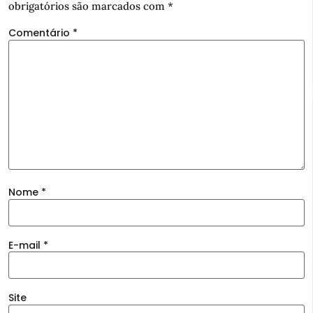
obrigatórios são marcados com
*
Comentário
*
Nome
*
E-mail
*
Site