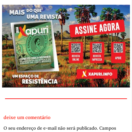
deixe um comentário
O seu endereço de e-mail não será publicado.
Campos