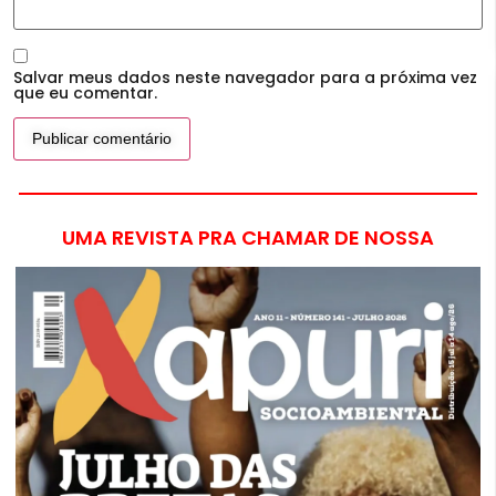
Salvar meus dados neste navegador para a próxima vez
que eu comentar.
UMA REVISTA PRA CHAMAR DE NOSSA