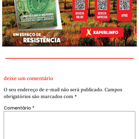
deixe um comentário
O seu endereço de e-mail não será publicado.
Campos
obrigatórios são marcados com
*
Comentário
*