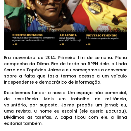
Era novembro de 2014. Primeiro fim de semana. Plena
campanha da Dilma. Fim de tarde na RPPN dele, a Linda
Serra dos Topázios. Jaime e eu começamos a conversar
sobre a falta que fazia termos acesso a um veículo
independente e democrático de informação.
Resolvemos fundar o nosso. Um espaço não comercial,
de resistência. Mais um trabalho de militância,
voluntário, por suposto. Jaime propôs um jornal; eu,
uma revista. O nome eu escolhi (ele queria Bacurau).
Dividimos as tarefas. A capa ficou com ele, a linha
editorial também.