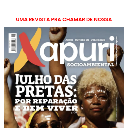
UMA REVISTA PRA CHAMAR DE NOSSA