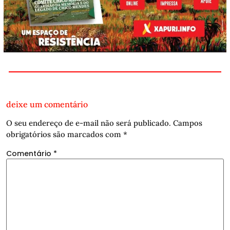
deixe um comentário
O seu endereço de e-mail não será publicado.
Campos
obrigatórios são marcados com
*
Comentário
*