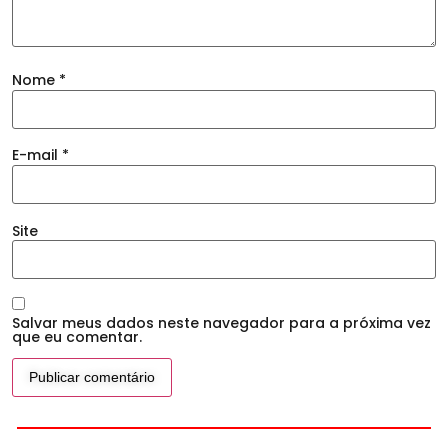
Nome
*
E-mail
*
Site
Salvar meus dados neste navegador para a próxima vez
que eu comentar.