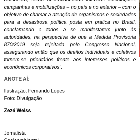
campanhas e mobilizações – no país e no exterior – com o
objetivo de chamar a atenção de organismos e sociedades
para a desastrosa política posta em prática no Brasil,
conclamando a todos a se manifestarem junto às
autoridades, na perspectiva de que a Medida Provisória
870/2019 seja rejeitada pelo Congresso Nacional,
assegurando então que os direitos individuais e coletivos
tornem-se prioritários frente aos interesses políticos e
econômicos corporativos”.
ANOTE AÍ
:
Ilustração: Fernando Lopes
Foto: Divulgação
Zezé Weiss
Jornalista