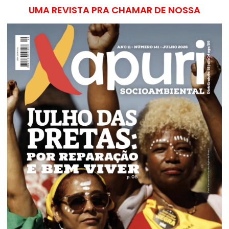
UMA REVISTA PRA CHAMAR DE NOSSA