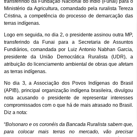
transferindo da Fundação Nacional do Índio (Funai) para o
Ministério da Agricultura, comandado pela ruralista Tereza
Cristina, a competência do processo de demarcação das
terras indígenas.
Logo em seguida, no dia 2, o presidente assinou outra MP,
transferindo da Funai para a Secretaria de Assuntos
Fundiários, comandada por Luiz Antonio Nabhan Garcia,
presidente da União Democrática Ruralista (UDR), a
atribuição do licenciamento ambiental de obras que afetam
as terras indígenas.
No dia 3, a Associação dos Povos Indígenas do Brasil
(APIB), principal organização indígena brasileira, divulgou
nota acusando o presidente de representar interesses
compromissados com o que há de mais atrasado no Brasil.
Diz a nota:
“
Bolsonaro e os coronéis da Bancada Ruralista sabem que,
para colocar mais terras no mercado, vão precisar