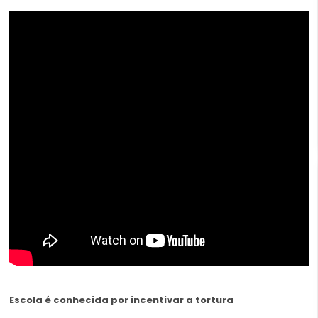
Escola é conhecida por incentivar a tortura