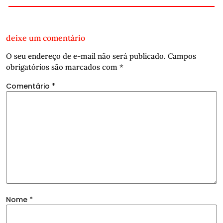
deixe um comentário
O seu endereço de e-mail não será publicado.
Campos
obrigatórios são marcados com
*
Comentário
*
Nome
*