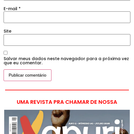
E-mail
*
Site
Salvar meus dados neste navegador para a próxima vez
que eu comentar.
UMA REVISTA PRA CHAMAR DE NOSSA