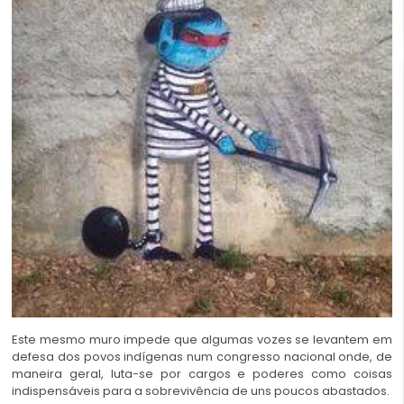
Este mesmo muro impede que algumas vozes se levantem em
defesa dos povos indígenas num congresso nacional onde, de
maneira geral, luta-se por cargos e poderes como coisas
indispensáveis para a sobrevivência de uns poucos abastados.