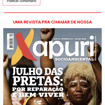
UMA REVISTA PRA CHAMAR DE NOSSA