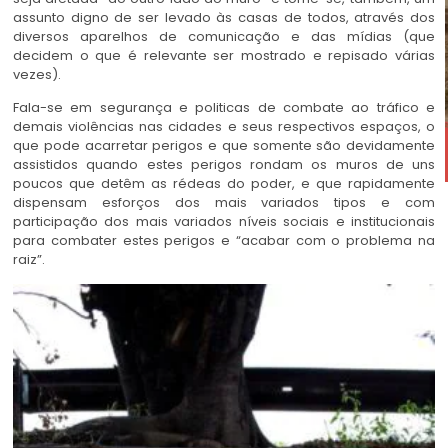
assunto digno de ser levado às casas de todos, através dos
diversos aparelhos de comunicação e das mídias (que
decidem o que é relevante ser mostrado e repisado várias
vezes).
Fala-se em segurança e politicas de combate ao tráfico e
demais violências nas cidades e seus respectivos espaços, o
que pode acarretar perigos e que somente são devidamente
assistidos quando estes perigos rondam os muros de uns
poucos que detêm as rédeas do poder, e que rapidamente
dispensam esforços dos mais variados tipos e com
participação dos mais variados níveis sociais e institucionais
para combater estes perigos e “acabar com o problema na
raiz”.