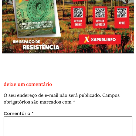
deixe um comentário
O seu endereço de e-mail não será publicado.
Campos
obrigatórios são marcados com
*
Comentário
*