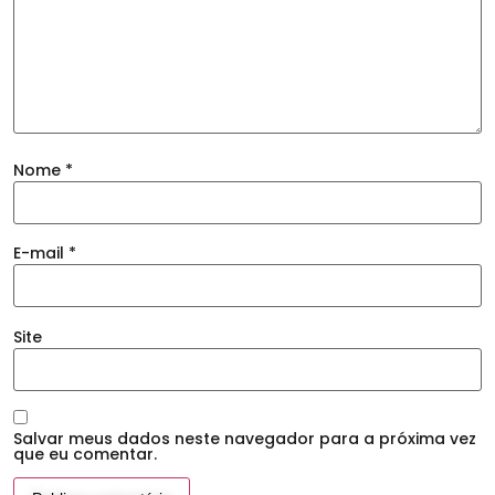
Nome
*
E-mail
*
Site
Salvar meus dados neste navegador para a próxima vez
que eu comentar.