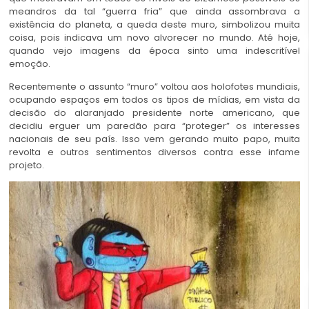
meandros da tal “guerra fria” que ainda assombrava a
existência do planeta, a queda deste muro, simbolizou muita
coisa, pois indicava um novo alvorecer no mundo. Até hoje,
quando vejo imagens da época sinto uma indescritível
emoção.
Recentemente o assunto “muro” voltou aos holofotes mundiais,
ocupando espaços em todos os tipos de mídias, em vista da
decisão do alaranjado presidente norte americano, que
decidiu erguer um paredão para “proteger” os interesses
nacionais de seu país. Isso vem gerando muito papo, muita
revolta e outros sentimentos diversos contra esse infame
projeto.