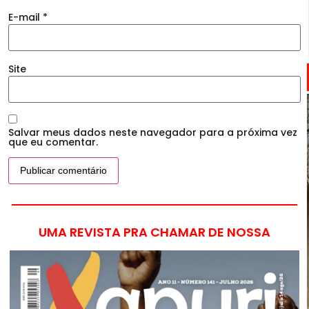
E-mail
*
Site
Salvar meus dados neste navegador para a próxima vez
que eu comentar.
UMA REVISTA PRA CHAMAR DE NOSSA