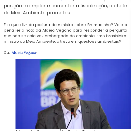
punição exemplar e aumentar a fiscalização, o chefe
do Meio Ambiente prometeu
E o que dizr da postura do ministro sobre Brumadinho? Vale a
pena ler a nota da Aldeia Vegana para responder à pergunta
que não se cala voz embargada do ambientalismo brasisleiro:
ministro do Meio Ambiente, a treva em questões ambientais?
Da:
·
Aldeia Vegana