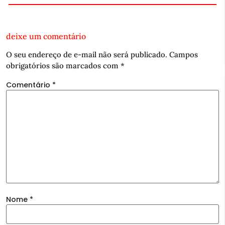
deixe um comentário
O seu endereço de e-mail não será publicado.
Campos
obrigatórios são marcados com
*
Comentário
*
Nome
*