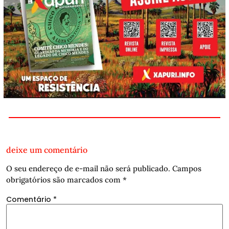
deixe um comentário
O seu endereço de e-mail não será publicado.
Campos
obrigatórios são marcados com
*
Comentário
*