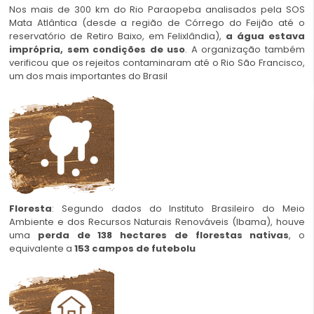
Nos mais de 300 km do Rio Paraopeba analisados pela SOS
Mata Atlântica (desde a região de Córrego do Feijão até o
reservatório de Retiro Baixo, em Felixlândia),
a água estava
imprópria, sem condições de uso
. A organização também
verificou que os rejeitos contaminaram até o Rio São Francisco,
um dos mais importantes do Brasil
Floresta
: Segundo dados do Instituto Brasileiro do Meio
Ambiente e dos Recursos Naturais Renováveis (Ibama), houve
uma
perda de 138 hectares de florestas nativas
, o
equivalente a
153 campos de futebolu