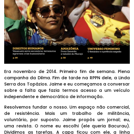
Era novembro de 2014. Primeiro fim de semana. Plena
campanha da Dilma. Fim de tarde na RPPN dele, a Linda
Serra dos Topázios. Jaime e eu começamos a conversar
sobre a falta que fazia termos acesso a um veículo
independente e democrático de informação.
Resolvemos fundar o nosso. Um espaço não comercial,
de resistência. Mais um trabalho de militância,
voluntário, por suposto. Jaime propôs um jornal; eu,
uma revista. O nome eu escolhi (ele queria Bacurau).
Dividimos as tarefas. A capa ficou com ele, a linha