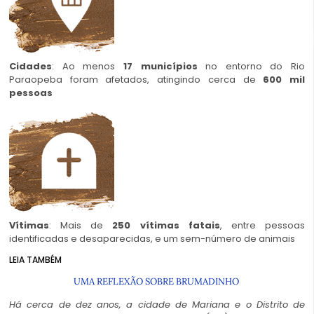
Cidades
: Ao menos
17 municípios
no entorno do Rio
Paraopeba foram afetados, atingindo cerca de
600 mil
pessoas
Vítimas
: Mais de
250 vítimas fatais
, entre pessoas
identificadas e desaparecidas, e um sem-número de animais
LEIA TAMBÉM
UMA REFLEXÃO SOBRE BRUMADINHO
Há cerca de dez anos, a cidade de Mariana e o Distrito de