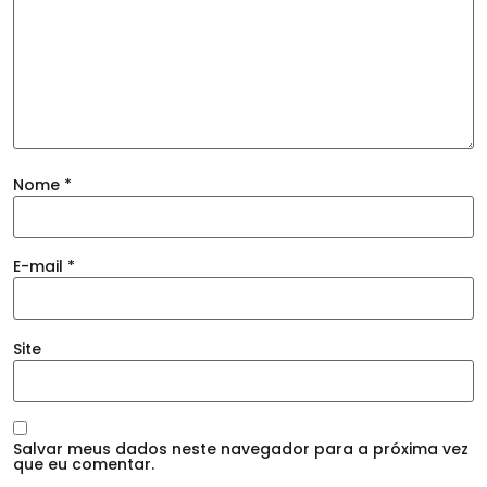
Nome
*
E-mail
*
Site
Salvar meus dados neste navegador para a próxima vez
que eu comentar.