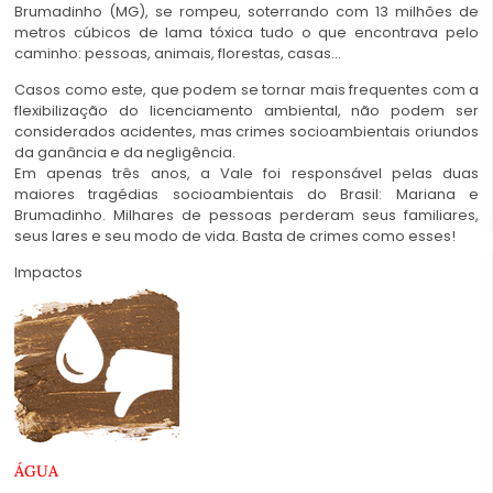
Brumadinho (MG), se rompeu, soterrando com 13 milhões de
metros cúbicos de lama tóxica tudo o que encontrava pelo
caminho: pessoas, animais, florestas, casas…
Casos como este, que podem se tornar mais frequentes com a
flexibilização do licenciamento ambiental, não podem ser
considerados acidentes, mas crimes socioambientais oriundos
da ganância e da negligência.
Em apenas três anos, a Vale foi responsável pelas duas
maiores tragédias socioambientais do Brasil: Mariana e
Brumadinho. Milhares de pessoas perderam seus familiares,
seus lares e seu modo de vida. Basta de crimes como esses!
Impactos
ÁGUA