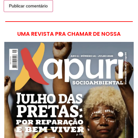
UMA REVISTA PRA CHAMAR DE NOSSA