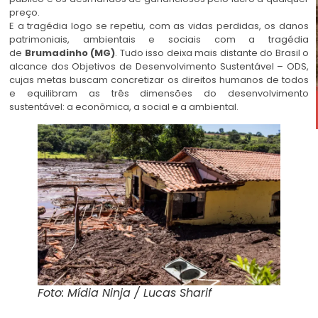
preço.
E a tragédia logo se repetiu, com as vidas perdidas, os danos
patrimoniais, ambientais e sociais com a tragédia
de
Brumadinho (MG)
. Tudo isso deixa mais distante do Brasil o
alcance dos Objetivos de Desenvolvimento Sustentável – ODS,
cujas metas buscam concretizar os direitos humanos de todos
e equilibram as três dimensões do desenvolvimento
sustentável: a econômica, a social e a ambiental.
Foto: Mídia Ninja / Lucas Sharif