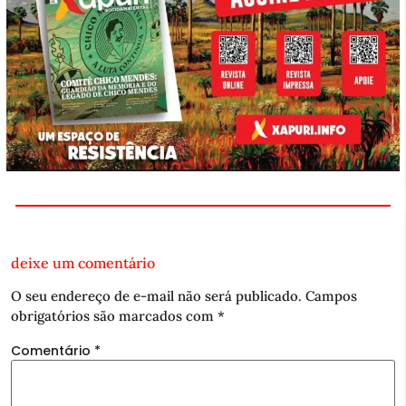
deixe um comentário
O seu endereço de e-mail não será publicado.
Campos
obrigatórios são marcados com
*
Comentário
*