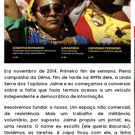
Era novembro de 2014. Primeiro fim de semana. Plena
campanha da Dilma. Fim de tarde na RPPN dele, a Linda
Serra dos Topázios. Jaime e eu começamos a conversar
sobre a falta que fazia termos acesso a um veículo
independente e democrático de informação.
Resolvemos fundar o nosso. Um espaço não comercial,
de resistência. Mais um trabalho de militância,
voluntário, por suposto. Jaime propôs um jornal; eu,
uma revista. O nome eu escolhi (ele queria Bacurau).
Dividimos as tarefas. A capa ficou com ele, a linha