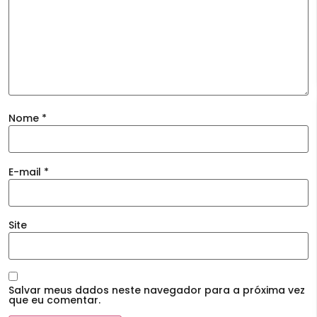
Nome
*
E-mail
*
Site
Salvar meus dados neste navegador para a próxima vez
que eu comentar.