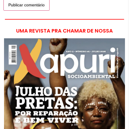
UMA REVISTA PRA CHAMAR DE NOSSA