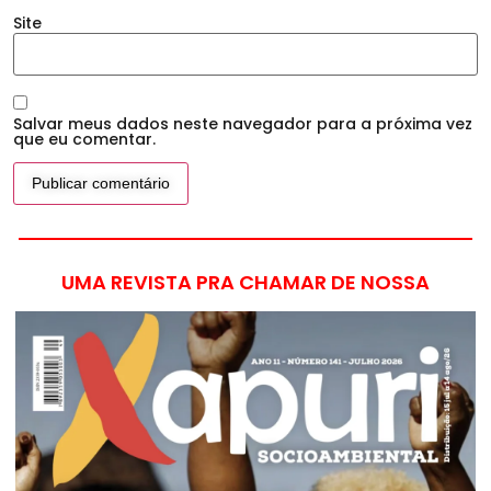
Site
Salvar meus dados neste navegador para a próxima vez
que eu comentar.
UMA REVISTA PRA CHAMAR DE NOSSA