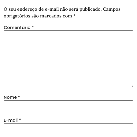
O seu endereço de e-mail não será publicado.
Campos
obrigatórios são marcados com
*
Comentário
*
Nome
*
E-mail
*