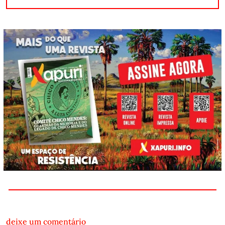
deixe um comentário