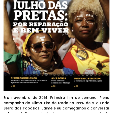
Era novembro de 2014. Primeiro fim de semana. Plena
campanha da Dilma. Fim de tarde na RPPN dele, a Linda
Serra dos Topázios. Jaime e eu começamos a conversar