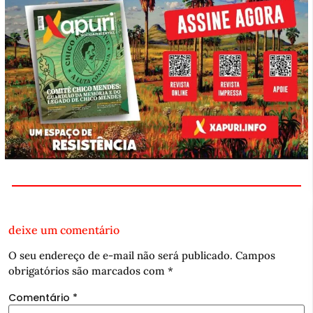
deixe um comentário
O seu endereço de e-mail não será publicado.
Campos
obrigatórios são marcados com
*
Comentário
*