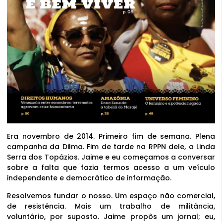
Era novembro de 2014. Primeiro fim de semana. Plena
campanha da Dilma. Fim de tarde na RPPN dele, a Linda
Serra dos Topázios. Jaime e eu começamos a conversar
sobre a falta que fazia termos acesso a um veículo
independente e democrático de informação.
Resolvemos fundar o nosso. Um espaço não comercial,
de resistência. Mais um trabalho de militância,
voluntário, por suposto. Jaime propôs um jornal; eu,