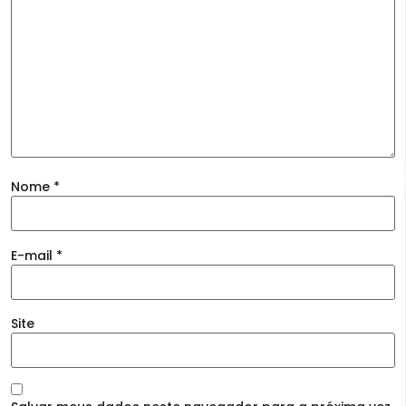
Nome
*
E-mail
*
Site