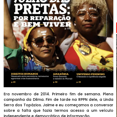
Era novembro de 2014. Primeiro fim de semana. Plena
campanha da Dilma. Fim de tarde na RPPN dele, a Linda
Serra dos Topázios. Jaime e eu começamos a conversar
sobre a falta que fazia termos acesso a um veículo
independente e democrático de informação.