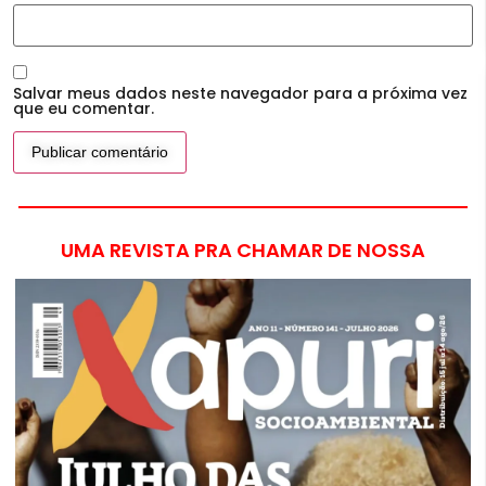
Salvar meus dados neste navegador para a próxima vez
que eu comentar.
UMA REVISTA PRA CHAMAR DE NOSSA