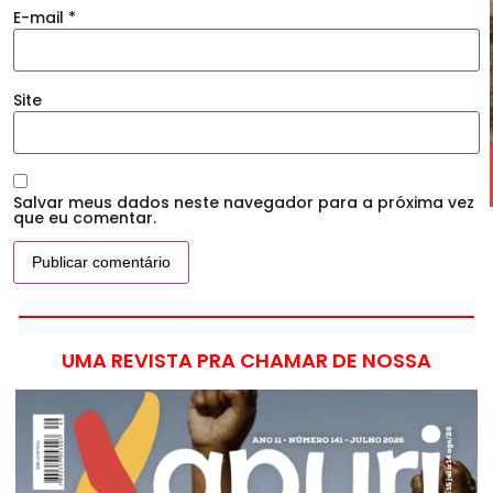
E-mail
*
Site
Salvar meus dados neste navegador para a próxima vez
que eu comentar.
UMA REVISTA PRA CHAMAR DE NOSSA