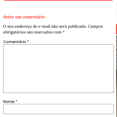
deixe um comentário
O seu endereço de e-mail não será publicado.
Campos
obrigatórios são marcados com
*
Comentário
*
Nome
*