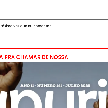
róxima vez que eu comentar.
A PRA CHAMAR DE NOSSA