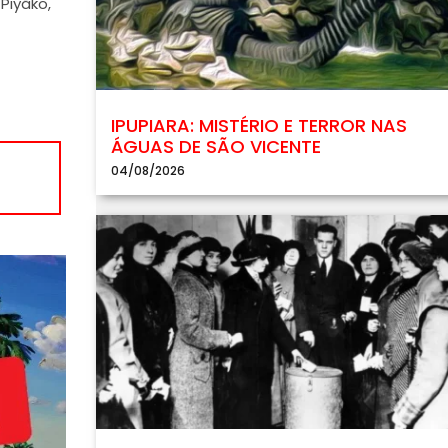
Piyãko,
IPUPIARA: MISTÉRIO E TERROR NAS
ÁGUAS DE SÃO VICENTE
04/08/2026