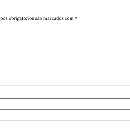
pos obrigatórios são marcados com
*