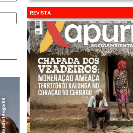
REVISTA