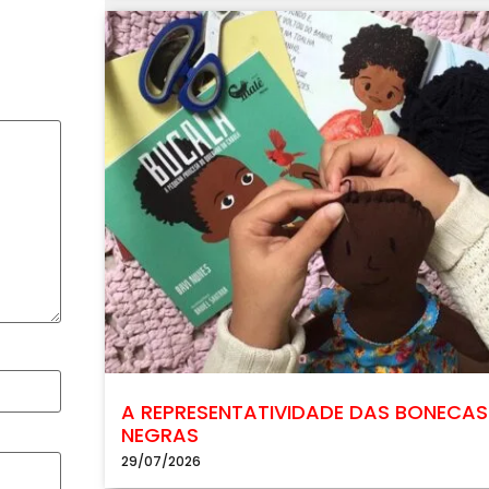
A REPRESENTATIVIDADE DAS BONECAS
NEGRAS
29/07/2026