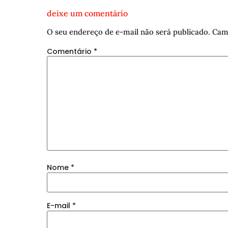
deixe um comentário
O seu endereço de e-mail não será publicado.
Cam
Comentário
*
Nome
*
E-mail
*