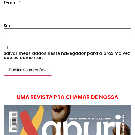
E-mail
*
Site
Salvar meus dados neste navegador para a próxima vez
que eu comentar.
UMA REVISTA PRA CHAMAR DE NOSSA