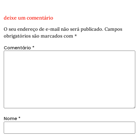
deixe um comentário
O seu endereço de e-mail não será publicado.
Campos
obrigatórios são marcados com
*
Comentário
*
Nome
*