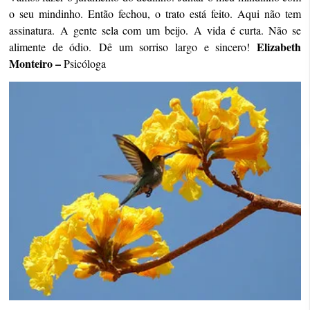
o seu mindinho.
Então fechou, o trato está feito.
Aqui não tem
assinatura.
A gente sela com um beijo.
A vida é curta. Não se
Elizabeth
alimente de ódio.
Dê um sorriso largo e sincero!
Monteiro –
Psicóloga