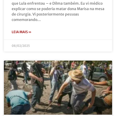
que Lula enfrentou – e Dilma também. Eu vi médico
explicar como se poderia matar dona Marisa na mesa
de cirurgia. Vi posteriormente pessoas
comemorando…
LEIA MAIS »
08/02/2025