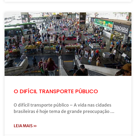
O DIFÍCIL TRANSPORTE PÚBLICO
O difícil transporte público – A vida nas cidades
brasileiras é hoje tema de grande preocupação …
LEIA MAIS »