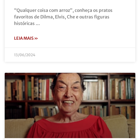
“Qualquer coisa com arroz”, conheça os pratos
favoritos de Dilma, Elvis, Che e outras figuras
históricas …
LEIA MAIS »
13/06/2024